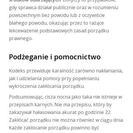
gdy sprawca działał publicznie oraz w rozumieniu
powszechnym bez powodu lub z oczywiście
błahego powodu, okazując przez to rażące
lekceważenie podstawowych zasad porządku
prawnego.
Podżeganie i pomocnictwo
Kodeks przewiduje karalność zarówno nakłaniania,
jak i udzielania pomocy przy popełnianiu
wykroczenia zakłócania porządku.
Podsumowując, cisza nocna jako taka nie istnieje w
przepisach karnych. Nie ma przepisu, który by
zakazywał hałasowania akurat po godzinie 22.
Zakłócać porządku nie można również w ciągu dnia.
Każde zakłócanie porządku powinno być