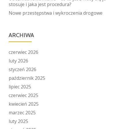
stosuje i jaka jest procedura?
Nowe przestępstwa i wykroczenia drogowe
ARCHIWA
czerwiec 2026
luty 2026
styczeń 2026
październik 2025
lipiec 2025
czerwiec 2025
kwiecień 2025
marzec 2025
luty 2025