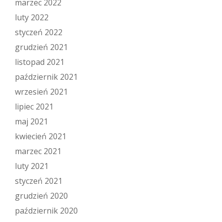
marzec 2022
luty 2022
styczeń 2022
grudzień 2021
listopad 2021
październik 2021
wrzesień 2021
lipiec 2021
maj 2021
kwiecień 2021
marzec 2021
luty 2021
styczeń 2021
grudzień 2020
październik 2020