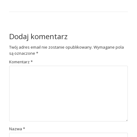
Dodaj komentarz
Twój adres email nie zostanie opublikowany.
Wymagane pola
są oznaczone
*
Komentarz
*
Nazwa
*