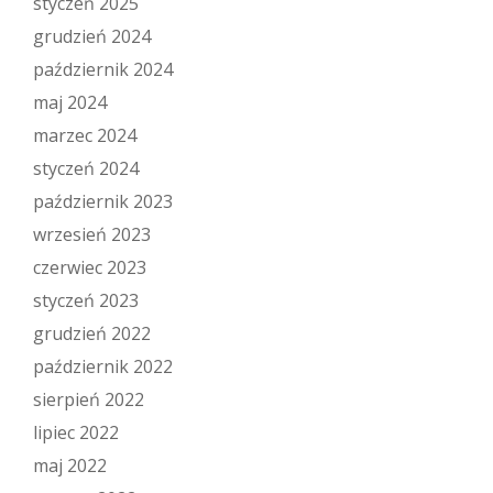
styczeń 2025
grudzień 2024
październik 2024
maj 2024
marzec 2024
styczeń 2024
październik 2023
wrzesień 2023
czerwiec 2023
styczeń 2023
grudzień 2022
październik 2022
sierpień 2022
lipiec 2022
maj 2022