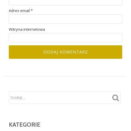
Adres email
*
Witryna internetowa
KATEGORIE