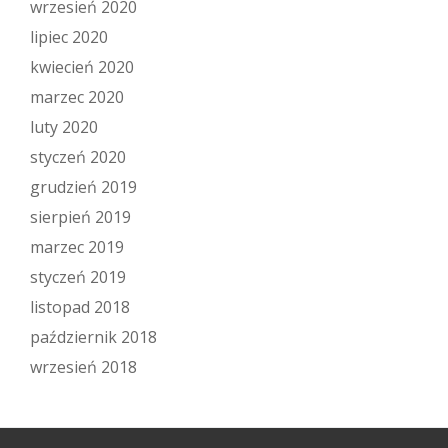
wrzesień 2020
lipiec 2020
kwiecień 2020
marzec 2020
luty 2020
styczeń 2020
grudzień 2019
sierpień 2019
marzec 2019
styczeń 2019
listopad 2018
październik 2018
wrzesień 2018