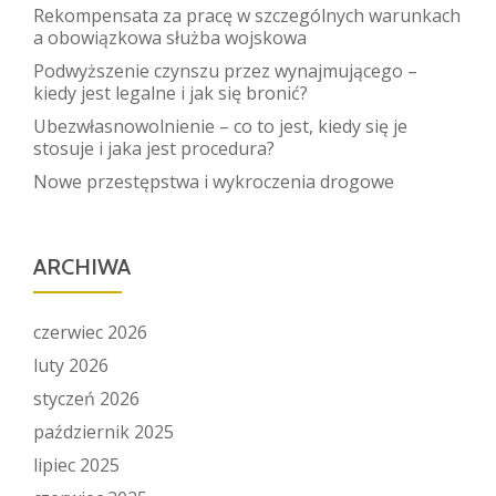
Rekompensata za pracę w szczególnych warunkach
a obowiązkowa służba wojskowa
Podwyższenie czynszu przez wynajmującego –
kiedy jest legalne i jak się bronić?
Ubezwłasnowolnienie – co to jest, kiedy się je
stosuje i jaka jest procedura?
Nowe przestępstwa i wykroczenia drogowe
ARCHIWA
czerwiec 2026
luty 2026
styczeń 2026
październik 2025
lipiec 2025