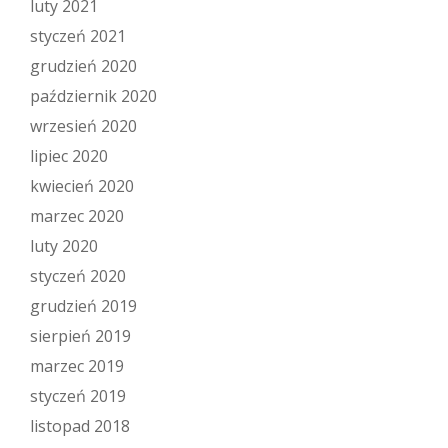
luty 2021
styczeń 2021
grudzień 2020
październik 2020
wrzesień 2020
lipiec 2020
kwiecień 2020
marzec 2020
luty 2020
styczeń 2020
grudzień 2019
sierpień 2019
marzec 2019
styczeń 2019
listopad 2018