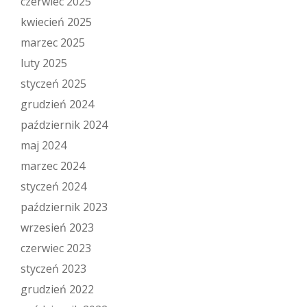
czerwiec 2025
kwiecień 2025
marzec 2025
luty 2025
styczeń 2025
grudzień 2024
październik 2024
maj 2024
marzec 2024
styczeń 2024
październik 2023
wrzesień 2023
czerwiec 2023
styczeń 2023
grudzień 2022