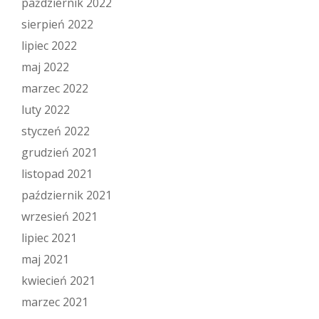
październik 2022
sierpień 2022
lipiec 2022
maj 2022
marzec 2022
luty 2022
styczeń 2022
grudzień 2021
listopad 2021
październik 2021
wrzesień 2021
lipiec 2021
maj 2021
kwiecień 2021
marzec 2021