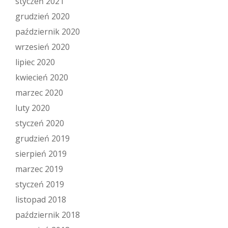
styczeń 2021
grudzień 2020
październik 2020
wrzesień 2020
lipiec 2020
kwiecień 2020
marzec 2020
luty 2020
styczeń 2020
grudzień 2019
sierpień 2019
marzec 2019
styczeń 2019
listopad 2018
październik 2018