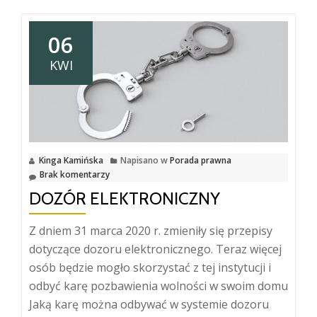
06
KWI
Kinga Kamińska
Napisano w
Porada prawna
Brak komentarzy
DOZÓR ELEKTRONICZNY
Z dniem 31 marca 2020 r. zmieniły się przepisy
dotyczące dozoru elektronicznego. Teraz więcej
osób będzie mogło skorzystać z tej instytucji i
odbyć karę pozbawienia wolności w swoim domu
Jaką karę można odbywać w systemie dozoru