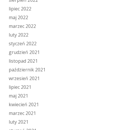
sierpień 2022
lipiec 2022
maj 2022
marzec 2022
luty 2022
styczeń 2022
grudzień 2021
listopad 2021
październik 2021
wrzesień 2021
lipiec 2021
maj 2021
kwiecień 2021
marzec 2021
luty 2021