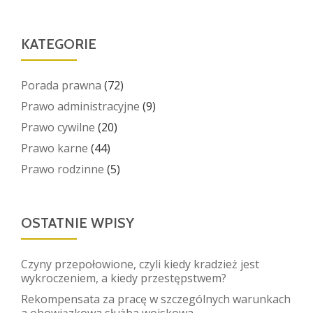
KATEGORIE
Porada prawna
(72)
Prawo administracyjne
(9)
Prawo cywilne
(20)
Prawo karne
(44)
Prawo rodzinne
(5)
OSTATNIE WPISY
Czyny przepołowione, czyli kiedy kradzież jest
wykroczeniem, a kiedy przestępstwem?
Rekompensata za pracę w szczególnych warunkach