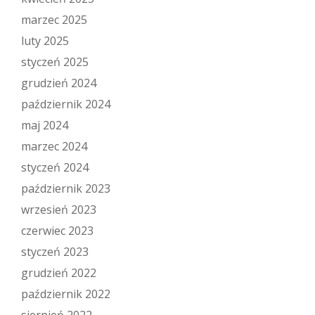
marzec 2025
luty 2025
styczeń 2025
grudzień 2024
październik 2024
maj 2024
marzec 2024
styczeń 2024
październik 2023
wrzesień 2023
czerwiec 2023
styczeń 2023
grudzień 2022
październik 2022